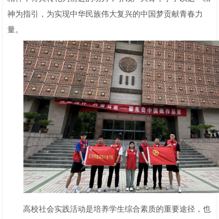
神为指引，为实现中华民族伟大复兴的中国梦贡献青春力
量。
高校社会实践活动是培养学生综合素质的重要途径，也