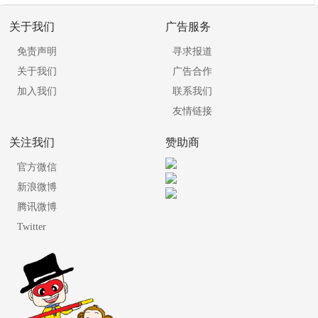
关于我们
广告服务
免责声明
寻求报道
关于我们
广告合作
加入我们
联系我们
友情链接
关注我们
赞助商
官方微信
新浪微博
腾讯微博
Twitter