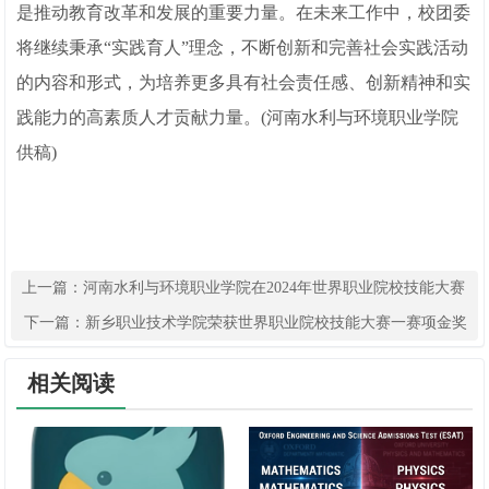
是推动教育改革和发展的重要力量。在未来工作中，校团委
将继续秉承“实践育人”理念，不断创新和完善社会实践活动
的内容和形式，为培养更多具有社会责任感、创新精神和实
践能力的高素质人才贡献力量。(河南水利与环境职业学院
供稿)
上一篇：
河南水利与环境职业学院在2024年世界职业院校技能大赛
获佳绩
下一篇：
新乡职业技术学院荣获世界职业院校技能大赛一赛项金奖
相关阅读