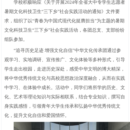
学校积极响应《关于开展2024年全省大中专学生志愿者
暑期文化科技卫生“三下乡”社会实践活动的通知》文件要
求，组织了以“青春为中国式现代化挺膺担当”为主题的暑期
文化科技卫生“三下乡”社会实践活动，各团总支、支部纷纷
组队参加。
“追寻历史足迹 增强文化自信”中华文化传承团通过参
观学习、实地调研、宣传推广、文化体验等多种形式，引导
学生走出校园，走进历史深处，感受中华文明的博大精深，
将中华优秀传统文化与高校思想政治深度融合，从而在实践
中学习、在体验中成长。活动中，同学们将所学的历史、文
化、艺术等理论知识与实际相联系，结合专业知识，撰写自
身实践感悟，引领青年大学生传承和弘扬中华优秀传统文
化，提升文化自信和爱国情怀。