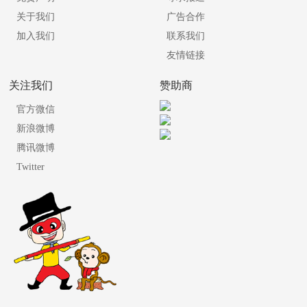
关于我们
广告合作
加入我们
联系我们
友情链接
关注我们
赞助商
官方微信
新浪微博
腾讯微博
Twitter