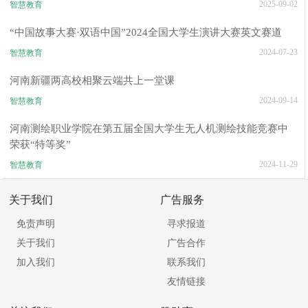
2025-09-02
智慧教育
“中国故事大赛·双语中国”2024全国大学生演讲大赛英文赛道
2024-07-23
智慧教育
河南新疆两高校相聚云端共上一堂课
2024-09-14
智慧教育
河南测绘职业学院在第五届全国大学生无人机测绘技能竞赛中
荣获“特等奖”
2024-11-29
智慧教育
关于我们
广告服务
免责声明
寻求报道
关于我们
广告合作
加入我们
联系我们
友情链接