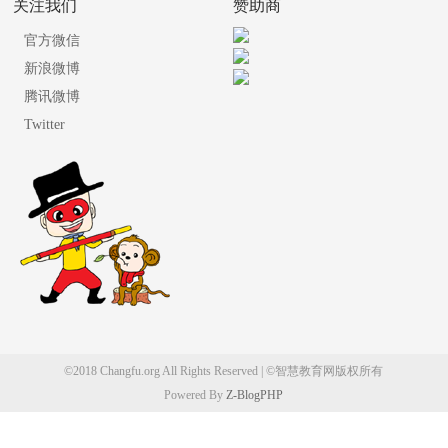
关注我们
赞助商
官方微信
新浪微博
腾讯微博
Twitter
©2018 Changfu.org All Rights Reserved | ©智慧教育网版权所有
Powered By
Z-BlogPHP