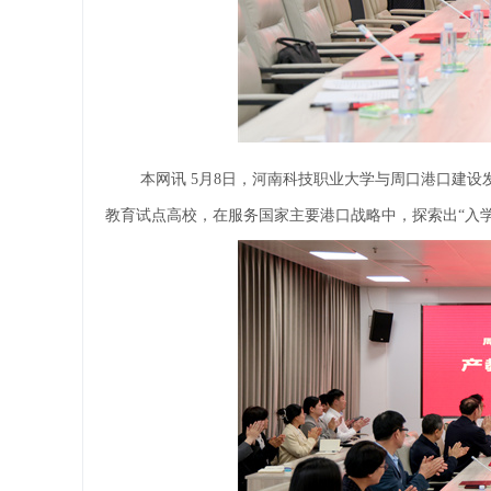
本网讯 5月8日，河南科技职业大学与周口港口建设
教育试点高校，在服务国家主要港口战略中，探索出“入