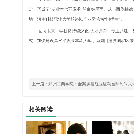
定，形成了“毕业生供不应求”的良好局面。从与西华耕德
地，河南科技职业大学始终以产业需求为“指挥棒”。
面向未来，学校将持续深化“人才共育、专业共建、
式，加快建设高水平职业本科大学，为周口建设国家区域中
上一篇：
郑州工商学院：全案操盘红豆运动国际时尚大秀
融合育人新范式
相关阅读