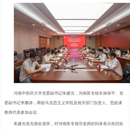
河南中医药大学党委副书记朱建光，河南医专校长禄保平、党
委副书记李鹏涛，两校马克思主义学院及相关部门负责人、思政课
教师代表参加会议。
朱建光首先致欢迎辞，对河南医专领导老师的到来表示热烈欢