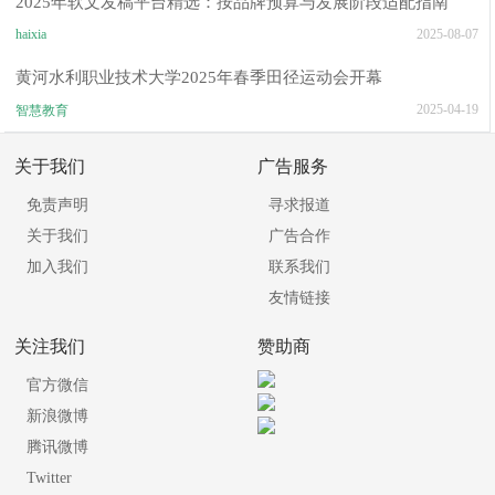
2025年软文发稿平台精选：按品牌预算与发展阶段适配指南
haixia
2025-08-07
黄河水利职业技术大学2025年春季田径运动会开幕
2025-04-19
智慧教育
关于我们
广告服务
免责声明
寻求报道
关于我们
广告合作
加入我们
联系我们
友情链接
关注我们
赞助商
官方微信
新浪微博
腾讯微博
Twitter