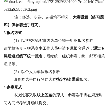
注：多选、少选、选错均不得分，
大赛设置【练习题
库】供参赛选手练习。
3.报名方式
（1）以学校/院系/班级为单位统一组织报名参赛
请学校负责人联系赛事工作人员申请专属报名通道，
通过专
属通道或线下统一报名
，后续统一组织参赛，统一邮寄相关
证书等。
（2）以个人为单位报名参赛
请参赛选手自行登陆大赛
指定报名通道
报名。
4.参赛形式
本次比赛采取
线上答题
的形式，参赛选手需在规定时
间内完成考试并确认提交。