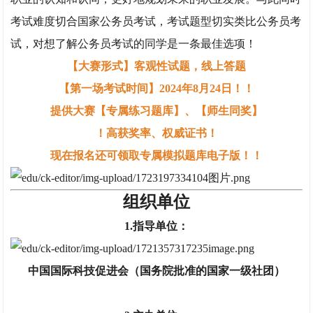
考试难度切合国家公务员考试，考试题型切实类比公务员考
试，对想了解公务员考试的同学是一条最佳选项！
【大赛形式】客观性试题，线上答题
【第一场考试时间】2024年8月24日！！
提供大赛【专属练习题库】、【师生同奖】
！高获奖率、权威证书！
现在报名还可领取专属模拟题库电子版！！
组织单位
1.指导单位：
中国国际科技促进会（
国务院批准的国家一级社团
）