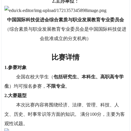
2.主办单位：
中国国际科技促进会综合素质与职业发展教育专业委员会
（综合素质与职业发展教育专业委员会是中国国际科技促进
会批准成立的分支机构）
比赛详情
1.参赛对象
全国在校大学生（
包括研究生、本科生、高职高专学
生
）均可报名参赛，
不限专业
。
2.大赛题型
本次比赛内容将围绕经济、法律、管理、科技、人
文、历史、时事常识等方面的知识。 满分100分，主要为客
观性试题。