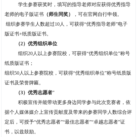
学生参赛获奖时，填写的指导老师对应获得优秀指导
老师的电子版证书
（师生同奖）
，可在官网自行申领。
组织参赛学生人数超过10人，可获得“优秀指导老师”电子
版证书+纸质版证书。
（2）优秀组织单位
组织20人以上参赛院校，可获得“优秀组织单位”称号
纸质版证书；
组织50人以上参赛院校，可获得“优秀组织单位”称号纸质版
证书及荣誉牌匾。
（3）优秀志愿者
”
积极宣传并能带动更多身边同学参与此次竞赛者，依
据个人媒体媒介上宣传贡献度及带来的参赛同学人数综合评
定后，可授予“优秀志愿者”“最佳志愿者”“卓越志愿者”证
书，以兹鼓励。