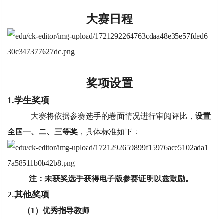
大赛日程
奖项设置
1.学生奖项
大赛将依据参赛选手的卷面情况进行审阅评比，
设置
全国一、二、三等奖
，具体标准如下：
注：未获奖选手获得电子版参赛证明以兹鼓励。
2.其他奖项
（1）优秀指导教师