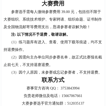
大赛费用
参赛选手需每人缴纳参赛费用 39.00 元，包括但不限于
大赛组织、系统技术维护、专家聘请、组织命题、证书制作
及全国物流邮寄等费用支出，恳请参赛者谅解为盼！
注: 以下情况不予退费，敬请谅解。
（1）练习题库有进入、查看、使用下载等痕迹，均不支
持退费操作。
（2）因需向主办单位同步参赛名单，故正式比赛报名截
止前七天，不支持退赛退费。
（3）因个人原因，未参赛或忘记参赛者，不支持退费。
联系方式
赛事官方咨询 QQ： 3753843994
负责老师微信及电话：15667067661
大赛参赛选手官方通知群：512035137