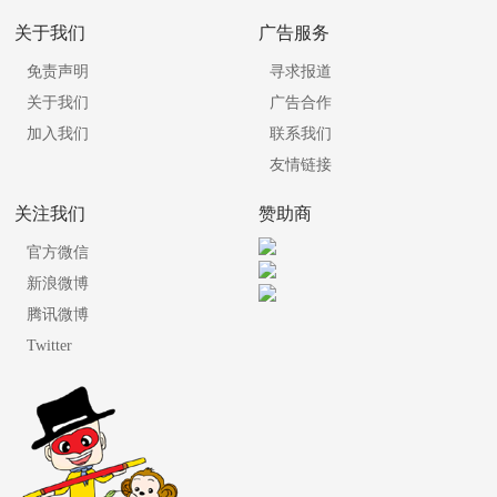
关于我们
广告服务
免责声明
寻求报道
关于我们
广告合作
加入我们
联系我们
友情链接
关注我们
赞助商
官方微信
新浪微博
腾讯微博
Twitter