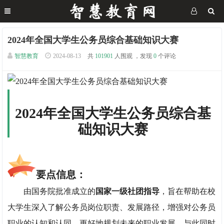
2024年全国大学生公务员综合基础知识大赛
智慧教育
2024-08-13
共
101901
人围观 ，发现
0
个评论
2024年全国大学生公务员综合基
础知识大赛
要点信息：
由国务院批准成立的
国家一级社团指导
，旨在帮助在校
大学生深入了解公务员岗位职责、发展路径，增强对公务员
职业的认知和认同，更好地规划未来的职业发展。与此同时