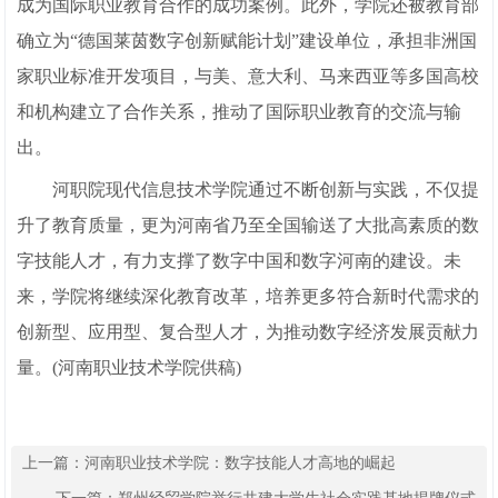
成为国际职业教育合作的成功案例。此外，学院还被教育部
确立为“德国莱茵数字创新赋能计划”建设单位，承担非洲国
家职业标准开发项目，与美、意大利、马来西亚等多国高校
和机构建立了合作关系，推动了国际职业教育的交流与输
出。
河职院现代信息技术学院通过不断创新与实践，不仅提
升了教育质量，更为河南省乃至全国输送了大批高素质的数
字技能人才，有力支撑了数字中国和数字河南的建设。未
来，学院将继续深化教育改革，培养更多符合新时代需求的
创新型、应用型、复合型人才，为推动数字经济发展贡献力
量。(河南职业技术学院供稿)
上一篇：
河南职业技术学院：数字技能人才高地的崛起