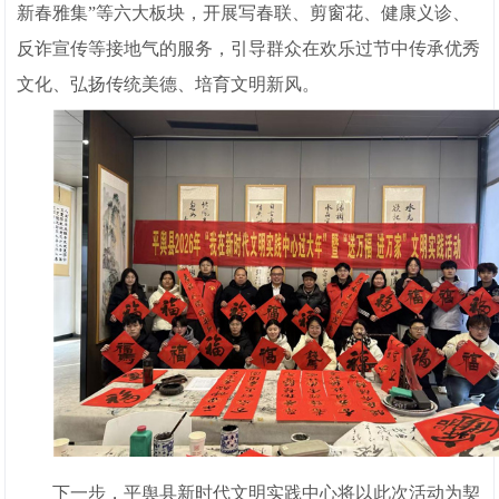
新春雅集”等六大板块，开展写春联、剪窗花、健康义诊、
反诈宣传等接地气的服务，引导群众在欢乐过节中传承优秀
文化、弘扬传统美德、培育文明新风。
下一步，平舆县新时代文明实践中心将以此次活动为契