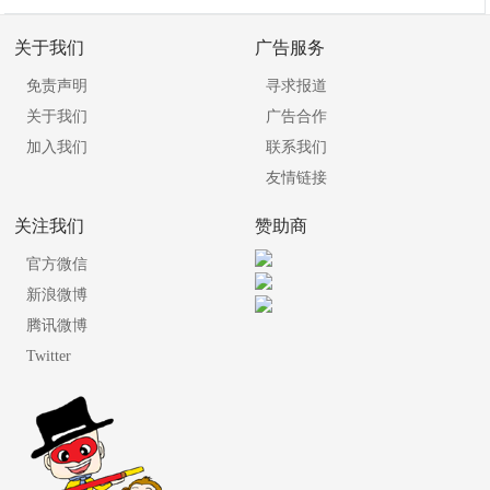
关于我们
广告服务
免责声明
寻求报道
关于我们
广告合作
加入我们
联系我们
友情链接
关注我们
赞助商
官方微信
新浪微博
腾讯微博
Twitter