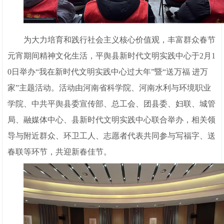
为大力培育和践行社会主义核心价值观，丰富群众春节
元宵期间精神文化生活，平舆县新时代文明实践中心于2月1
0日举办“我在新时代文明实践中心过大年”暨“送万福 进万
家”主题活动。活动由河南省科学院、河南水利与环境职业
学院、中共平舆县委宣传部、总工会、团县委、妇联、城管
局、融媒体中心、县新时代文明实践中心联合举办，相关领
导与附近群众、环卫工人、志愿者代表共同参与写福字、送
春联等环节，共迎新春佳节。