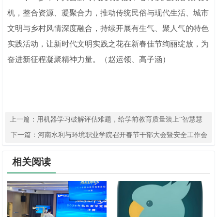
机，整合资源、凝聚合力，推动传统民俗与现代生活、城市
文明与乡村风情深度融合，持续开展有生气、聚人气的特色
实践活动，让新时代文明实践之花在新春佳节绚丽绽放，为
奋进新征程凝聚精神力量。（赵运领、高子涵）
上一篇：
用机器学习破解评估难题，给学前教育质量装上“智慧慧
眼”
下一篇：
河南水利与环境职业学院召开春节干部大会暨安全工作会
相关阅读