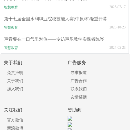
2025-07-17
智慧教育
第十七届全国水利职业院校技能大赛(中原杯)隆重开幕
2025-10-23
智慧教育
声音要在一口气里对位——专访声乐教学实践者陈晔
2024-05-23
智慧教育
关于我们
广告服务
免责声明
寻求报道
关于我们
广告合作
加入我们
联系我们
友情链接
关注我们
赞助商
官方微信
新浪微博