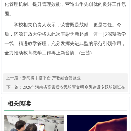
化管理机制、提升管理效能，营造出争先创优的良好工作氛
围。
学校相关负责人表示，荣誉既是鼓励，更是责任。今
后，济源开放大学将以此次表彰为新起点，进一步深耕教学
一线、精进教学管理，充分发挥先进典型的示范引领作用，
全力推动教育教学工作再上新台阶。(王茜)
上一篇：
豫闽携手搭平台 产教融合促就业
下一篇：
2026年河南省高素质农民培育文明乡风建设专题培训班在
济源圆满结业
相关阅读