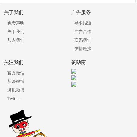
关于我们
广告服务
免责声明
寻求报道
关于我们
广告合作
加入我们
联系我们
友情链接
关注我们
赞助商
官方微信
新浪微博
腾讯微博
Twitter