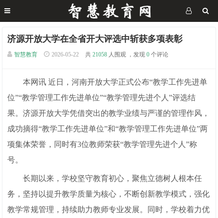
济源开放大学在全省开大评选中斩获多项表彰
智慧教育
2026-05-22
共
21058
人围观 ，发现
0
个评论
本网讯 近日，河南开放大学正式公布“教学工作先进单
位”“教学管理工作先进单位”“教学管理先进个人”评选结
果。济源开放大学凭借突出的教学业绩与严谨的管理作风，
成功摘得“教学工作先进单位”和“教学管理工作先进单位”两
项集体荣誉，同时有3位教师荣获“教学管理先进个人”称
号。
长期以来，学校坚守教育初心，聚焦立德树人根本任
务，坚持以提升教学质量为核心，不断创新教学模式，强化
教学常规管理，持续助力教师专业发展。同时，学校着力优