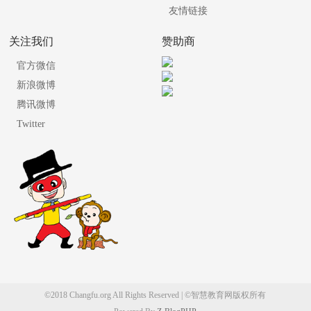
友情链接
关注我们
赞助商
官方微信
新浪微博
腾讯微博
Twitter
©2018 Changfu.org All Rights Reserved | ©智慧教育网版权所有