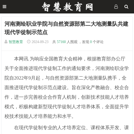
河南测绘职业学院与自然资源部第二大地测量队共建
现代学徒制示范点
智慧教育
2024-09-23
共
57160
人围观 ，发现
0
个评论
本网讯 为响应全国教育大会精神，根据教育部办公厅
关于全面推进现代学徒制工作的通知要求，河南测绘职业学
院自2022年9月起，与自然资源部第二大地测量队携手，全
面推进现代学徒制示范点建设。旨在深化产教融合、校企合
作，进一步完善校企合作育人机制，创新技术技能人才培养
模式，积极构建新型现代学徒制人才培养体系，全面提升学
校技术技能人才培养能力和水平。
在现代学徒制专业的人才培养定位、课程体系开发、课