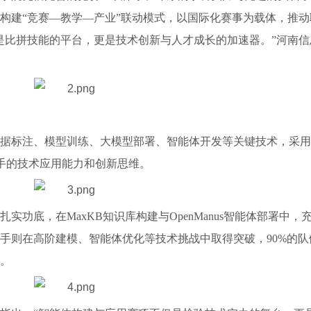
构建“竞赛—教学—产业”联动模式，以国际化赛事为载体，推动
是比拼技能的平台，更是技术创新与人才成长的加速器。”河南信
据标注、模型训练、大模型部署、智能体开发等关键技术，采用
选手的技术应用能力和创新思维。
功底，在MaxKB知识库构建与OpenManus智能体部署中，
手则在高阶建模、智能体优化等技术挑战中取得突破，90%的队
。