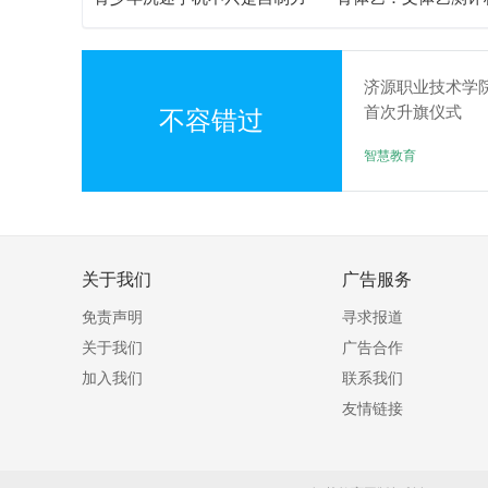
差！陕西家长读懂背后的心理
务体系解析
根源
济源职业技术学
首次升旗仪式
不容错过
智慧教育
关于我们
广告服务
免责声明
寻求报道
关于我们
广告合作
加入我们
联系我们
友情链接