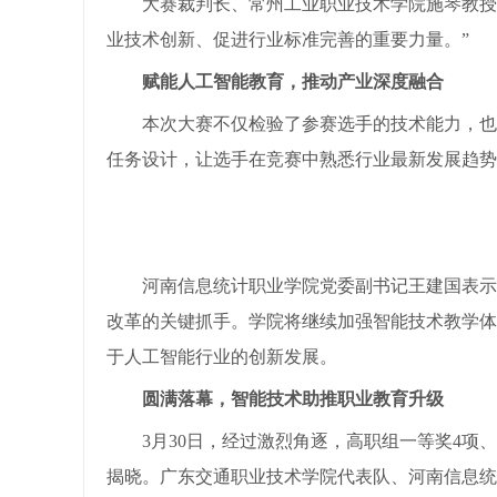
大赛裁判长、常州工业职业技术学院施琴教授
业技术创新、促进行业标准完善的重要力量。”
赋能人工智能教育，推动产业深度融合
本次大赛不仅检验了参赛选手的技术能力，也
任务设计，让选手在竞赛中熟悉行业最新发展趋势
河南信息统计职业学院党委副书记王建国表示
改革的关键抓手。学院将继续加强智能技术教学体
于人工智能行业的创新发展。
圆满落幕，智能技术助推职业教育升级
3月30日，经过激烈角逐，高职组一等奖4项、
揭晓。广东交通职业技术学院代表队、河南信息统