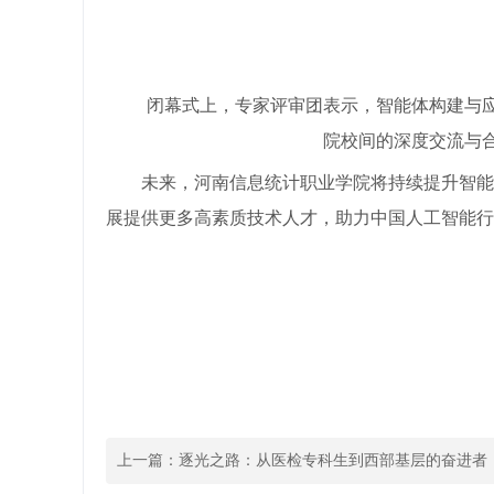
闭幕式上，专家评审团表示，智能体构建与
院校间的深度交流与
未来，河南信息统计职业学院将持续提升智能
展提供更多高素质技术人才，助力中国人工智能行
上一篇：
逐光之路：从医检专科生到西部基层的奋进者