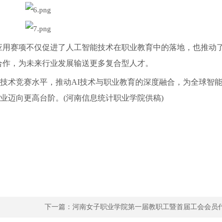
应用赛项不仅促进了人工智能技术在职业教育中的落地，也推动
合作，为未来行业发展输送更多复合型人才。
技术竞赛水平，推动AI技术与职业教育的深度融合，为全球智
业迈向更高台阶。(河南信息统计职业学院供稿)
下一篇：
河南女子职业学院第一届教职工暨首届工会会员