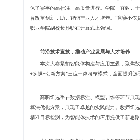
保了赛事的高标准、高质量进行。学院一直致力于
育改革创新，助力智能产业人才培养。“竞赛不仅
职业学院副校长孙靳在开幕式上强调。
前沿技术竞技，推动产业发展与人才培养
本次大赛紧扣智能体构建与应用主题，聚焦数
+实操+创新方案”三位一体考核模式，全面提升
高职组选手在数据标注、模型训练等环节展现扎实
算法优化方案，展现了卓越的实践能力。教师组选
精准目标检测，为智能体技术的应用提供了新思路