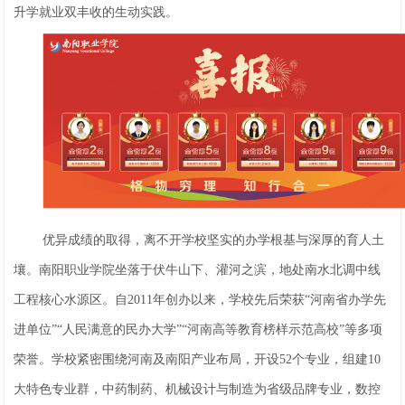
升学就业双丰收的生动实践。
优异成绩的取得，离不开学校坚实的办学根基与深厚的育人土
壤。南阳职业学院坐落于伏牛山下、灌河之滨，地处南水北调中线
工程核心水源区。自2011年创办以来，学校先后荣获“河南省办学先
进单位”“人民满意的民办大学”“河南高等教育榜样示范高校”等多项
荣誉。学校紧密围绕河南及南阳产业布局，开设52个专业，组建10
大特色专业群，中药制药、机械设计与制造为省级品牌专业，数控