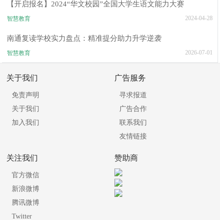
【开启报名】2024“华文校园”全国大学生语文能力大赛
2024-04-28
智慧教育
南通复读学校实力盘点：精准提分助力升学逆袭
2026-07-01
智慧教育
关于我们
广告服务
免责声明
寻求报道
关于我们
广告合作
加入我们
联系我们
友情链接
关注我们
赞助商
官方微信
新浪微博
腾讯微博
Twitter